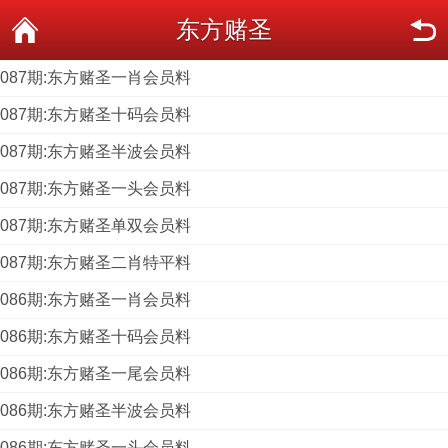
东方赌圣
087期:东方赌圣一肖会员料
087期:东方赌圣十码会员料
087期:东方赌圣半波会员料
087期:东方赌圣一头会员料
087期:东方赌圣单双会员料
087期:东方赌圣二肖特平料
086期:东方赌圣一肖会员料
086期:东方赌圣十码会员料
086期:东方赌圣一尾会员料
086期:东方赌圣半波会员料
086期:东方赌圣一头会员料