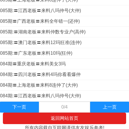
085期:〓江西老板〓来料八玛仲号(大仲)
085期〓广西老板〓来料全年错一(还仲)
085期:〓湖南老板〓来料仲数专业户(高仲)
085期:〓澳门老板〓来料12玛狂准(连仲)
085期:〓广东老板〓来料10玛(狂仲)
084期〓重庆老板〓来料美女3玛
084期:〓四川老板〓来料4玛你看看爆仲
084期〓上海老板〓来料8连仲了(大仲)
084期:〓江西老板〓来料八玛仲号(大仲)
下一页
0/4
上一页
返回网站首页
所有内容载自互联网谨供友友娱乐参考!