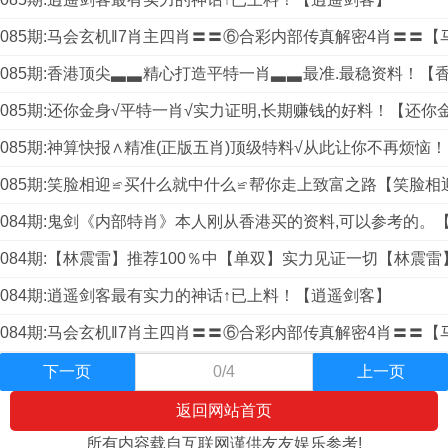
085期:马会玄机‖7肖主四肖〓〓⑥合彩内部传真解密4肖〓〓【
085期:香港顶尖▃▃精心打造平特一肖▃▃最准.最稳资料！【
085期:还你金身√平特一肖√实力证明,长期赚钱的好料！【还你
085期:神算快报∧精准(正版五肖)顶级特料√从此让你不再烦恼
085期:笑脸相迎≌买什么就中什么≌帮你走上致富之路【笑脸相
084期:鬼剑《内部特肖》本人刚从香港买的资料,可以参考的。
084期:【林震雷】推荐100％中【单双】实力见证一切【林震雷
084期:逍遥剑客最有实力的神话↑已上料！【逍遥剑客】
084期:马会玄机‖7肖主四肖〓〓⑥合彩内部传真解密4肖〓〓【
下一页
0/4
上一页
返回网站首页
所有内容载自互联网谨供友友娱乐参考!