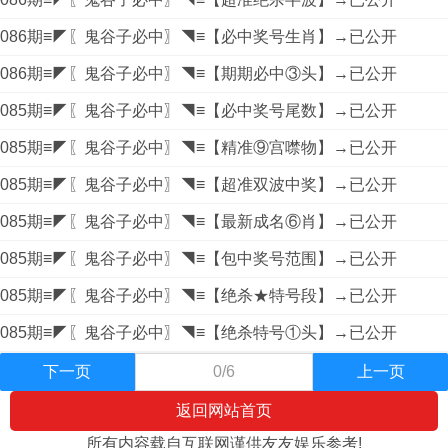
086期≡◤〖鬼谷子必中〗◥≡【必中奖号生肖】→已公开
086期≡◤〖鬼谷子必中〗◥≡【期期必中③头】→已公开
085期≡◤〖鬼谷子必中〗◥≡【必中奖号尾数】→已公开
085期≡◤〖鬼谷子必中〗◥≡【精准⑨宫噤物】→已公开
085期≡◤〖鬼谷子必中〗◥≡【超准双波中奖】→已公开
085期≡◤〖鬼谷子必中〗◥≡【最新成名⑥肖】→已公开
085期≡◤〖鬼谷子必中〗◥≡【包中奖号范围】→已公开
085期≡◤〖鬼谷子必中〗◥≡【绝杀★特号段】→已公开
085期≡◤〖鬼谷子必中〗◥≡【绝杀特号①头】→已公开
下一页
0/6
上一页
返回网站首页
所有内容载自互联网谨供友友娱乐参考!