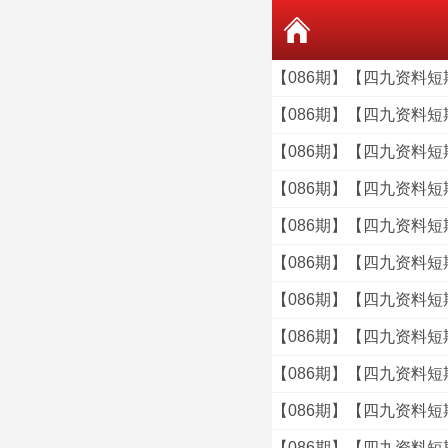
【086期】【四九资料短
【086期】【四九资料短
【086期】【四九资料短
【086期】【四九资料短
【086期】【四九资料短
【086期】【四九资料短
【086期】【四九资料短
【086期】【四九资料短
【086期】【四九资料短
【086期】【四九资料短
【086期】【四九资料短