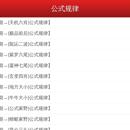
公式规律
期→(天机六肖)公式规律】
期→(极品前后)公式规律】
期→(龍訫二波)公式规律】
期→(紫罗六尾)公式规律】
期→(凝神七尾)公式规律】
期→(玄变四肖)公式规律】
期→(地方大小)公式规律】
期→(牛牛大小)公式规律】
期→(公式家野)公式规律】
期→(蜻蜓家野)公式规律】
期→(昆仑三头)公式规律】