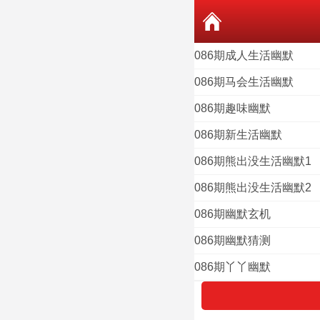
086期成人生活幽默
086期马会生活幽默
086期趣味幽默
086期新生活幽默
086期熊出没生活幽默1
086期熊出没生活幽默2
086期幽默玄机
086期幽默猜测
086期丫丫幽默