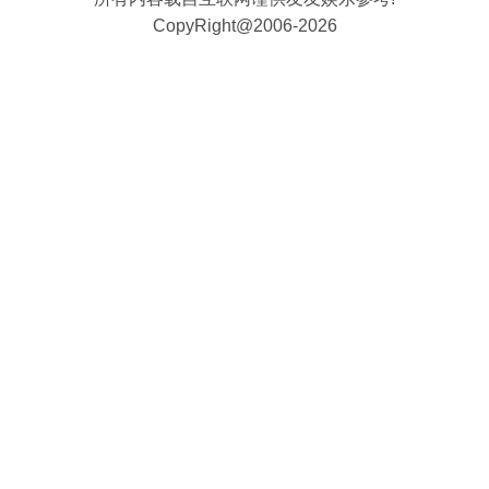
CopyRight@2006-2026