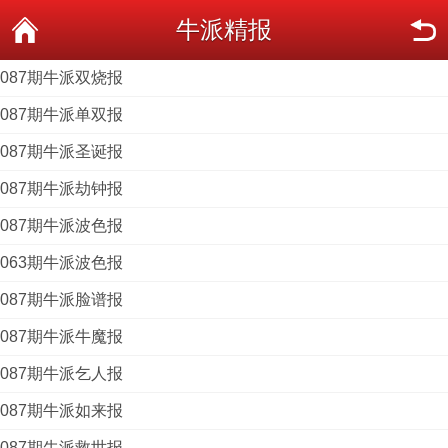
牛派精报
087期牛派双烧报
087期牛派单双报
087期牛派圣诞报
087期牛派劫钟报
087期牛派波色报
063期牛派波色报
087期牛派脸谱报
087期牛派牛魔报
087期牛派乞人报
087期牛派如来报
087期牛派救世报