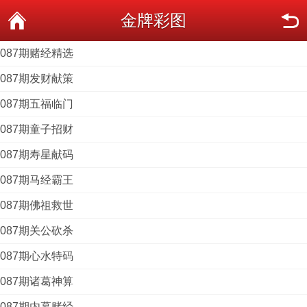
金牌彩图
087期赌经精选
087期发财献策
087期五福临门
087期童子招财
087期寿星献码
087期马经霸王
087期佛祖救世
087期关公砍杀
087期心水特码
087期诸葛神算
087期内幕赌经