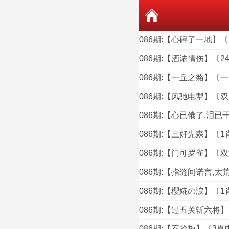
086期:【心碎了一地】
086期:【酒浓情伤】〔
086期:【一丘之貉】〔
086期:【风驰电掣】〔
086期:【心已倦了,泪
086期:【三好先森】〔
086期:【门可罗雀】〔
086期:【指缝间诺言,
086期:【櫻婲の涙】〔
086期:【过五关斩六将
086期:【不拾梅】〔3肖