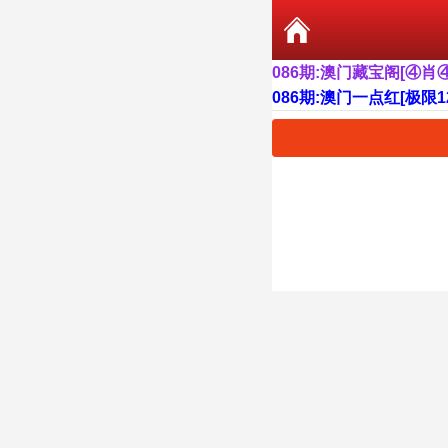
086期:澳门藏宝阁[④肖
086期:澳门一点红[极限