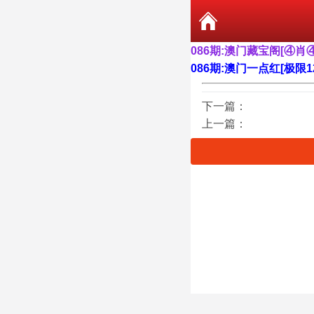
086期:澳门藏宝阁[④肖
086期:澳门一点红[极限
下一篇：
上一篇：