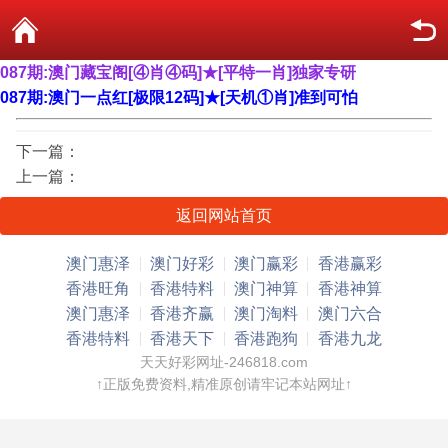
087期:澳门藏宝阁[④肖④码]★[平特一肖]独家专研
087期:澳门一点红[极限12码]★[天机①肖]准到可怕
下一篇：
上一篇：
返回网站首页
澳门惠泽
澳门好彩
澳门赢彩
香港赢彩
香港旺角
香港特料
澳门神算
香港神算
澳门惠泽
香港齐赢
澳门淘料
澳门六合
香港特料
香港天下
香港跑狗
香港九龙
天天好彩网址-246818.com
↑正版免费资料,精准原创请牢记本站网址↑